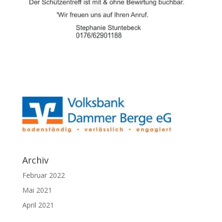
Archiv
Februar 2022
Mai 2021
April 2021