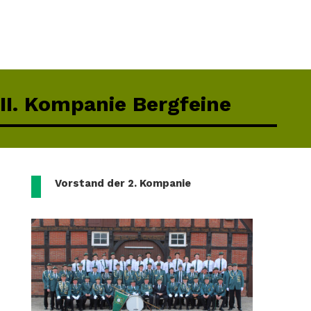
II. Kompanie Bergfeine
Vorstand der 2. Kompanie