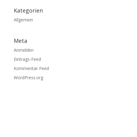
Kategorien
Allgemein
Meta
Anmelden
Eintrags-Feed
Kommentar-Feed
WordPress.org