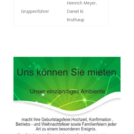
Heinrich Meyer,
Gruppenführer
Daniel kl.
Kruthaup