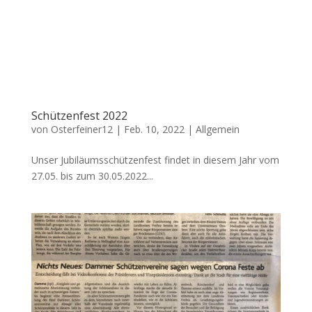
Schützenfest 2022
von
Osterfeiner12
|
Feb. 10, 2022
|
Allgemein
Unser Jubiläumsschützenfest findet in diesem Jahr vom
27.05. bis zum 30.05.2022...