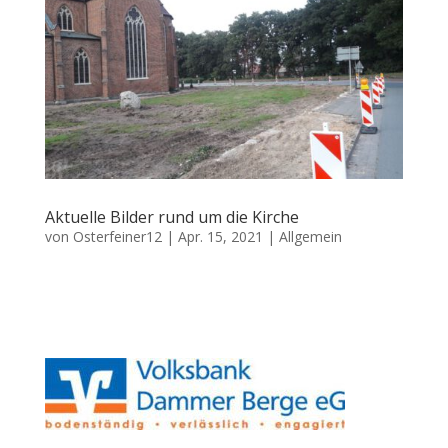
Aktuelle Bilder rund um die Kirche
von
Osterfeiner12
|
Apr. 15, 2021
|
Allgemein