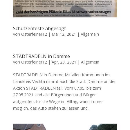
Schützenfeste abgesagt
von
Osterfeiner12
|
Mai 12, 2021
|
Allgemein
STADTRADELN in Damme
von
Osterfeiner12
|
Apr. 23, 2021
|
Allgemein
STADTRADELN in Damme Mit allen Kommunen im
Landkreis Vechta nimmt auch die Stadt Damme an der
Aktion STADTRADELN teil. Vom 07.05. bis zum
27.05.2021 sind alle Bürgerinnen und Bürger
aufgerufen, für die Wege im Alltag, wann immer
möglich, das Auto stehen zu lassen und...