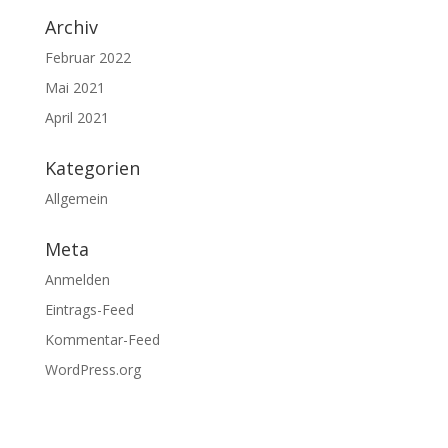
Archiv
Februar 2022
Mai 2021
April 2021
Kategorien
Allgemein
Meta
Anmelden
Eintrags-Feed
Kommentar-Feed
WordPress.org